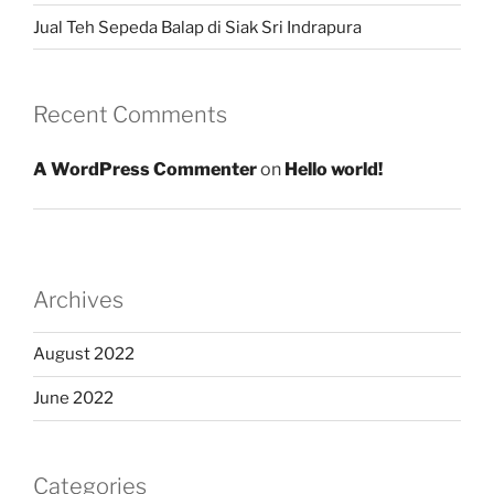
Jual Teh Sepeda Balap di Siak Sri Indrapura
Recent Comments
A WordPress Commenter
on
Hello world!
Archives
August 2022
June 2022
Categories