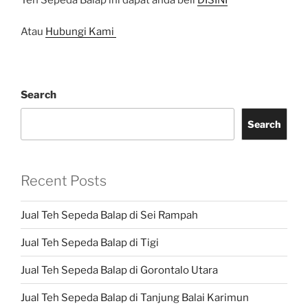
Atau
Hubungi Kami
Search
Search
Recent Posts
Jual Teh Sepeda Balap di Sei Rampah
Jual Teh Sepeda Balap di Tigi
Jual Teh Sepeda Balap di Gorontalo Utara
Jual Teh Sepeda Balap di Tanjung Balai Karimun