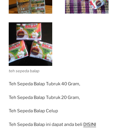
teh sepeda balap
Teh Sepeda Balap Tubruk 40 Gram,
Teh Sepeda Balap Tubruk 20 Gram,
Teh Sepeda Balap Celup
Teh Sepeda Balap ini dapat anda beli
DISINI