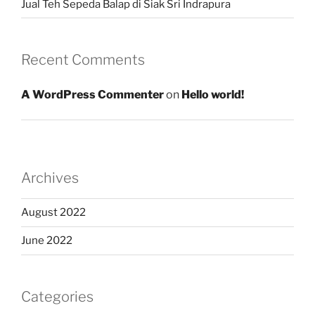
Jual Teh Sepeda Balap di Siak Sri Indrapura
Recent Comments
A WordPress Commenter
on
Hello world!
Archives
August 2022
June 2022
Categories