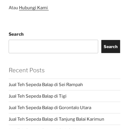
Atau
Hubungi Kami
Search
Search
Recent Posts
Jual Teh Sepeda Balap di Sei Rampah
Jual Teh Sepeda Balap di Tigi
Jual Teh Sepeda Balap di Gorontalo Utara
Jual Teh Sepeda Balap di Tanjung Balai Karimun