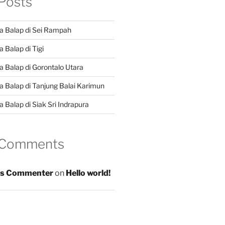
Posts
a Balap di Sei Rampah
 Balap di Tigi
a Balap di Gorontalo Utara
a Balap di Tanjung Balai Karimun
 Balap di Siak Sri Indrapura
 Comments
s Commenter
on
Hello world!