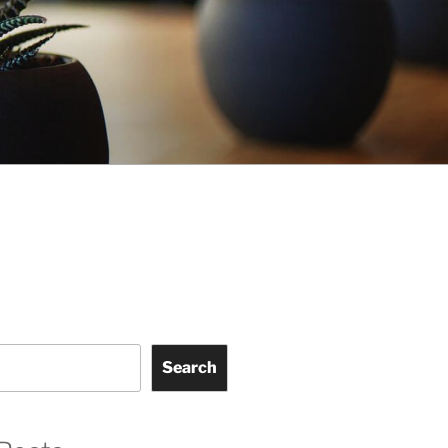
Search