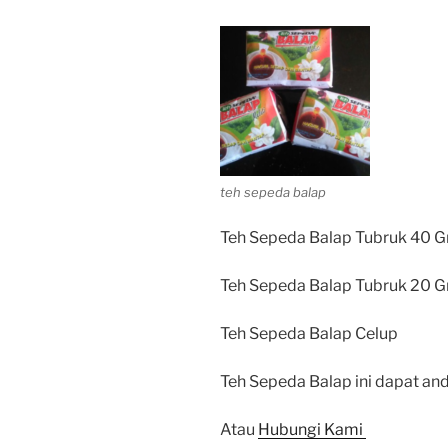
teh sepeda balap
Teh Sepeda Balap Tubruk 40 G
Teh Sepeda Balap Tubruk 20 G
Teh Sepeda Balap Celup
Teh Sepeda Balap ini dapat and
Atau
Hubungi Kami