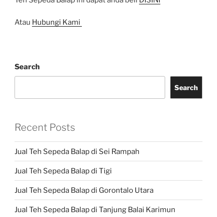
Atau
Hubungi Kami
Search
Search
Recent Posts
Jual Teh Sepeda Balap di Sei Rampah
Jual Teh Sepeda Balap di Tigi
Jual Teh Sepeda Balap di Gorontalo Utara
Jual Teh Sepeda Balap di Tanjung Balai Karimun