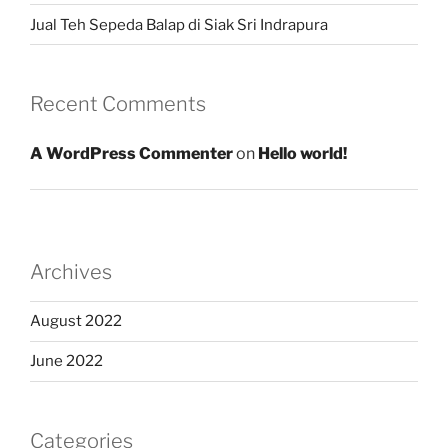
Jual Teh Sepeda Balap di Siak Sri Indrapura
Recent Comments
A WordPress Commenter
on
Hello world!
Archives
August 2022
June 2022
Categories