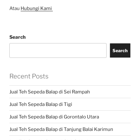
Atau
Hubungi Kami
Search
Search
Recent Posts
Jual Teh Sepeda Balap di Sei Rampah
Jual Teh Sepeda Balap di Tigi
Jual Teh Sepeda Balap di Gorontalo Utara
Jual Teh Sepeda Balap di Tanjung Balai Karimun