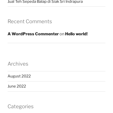
Jual Teh Sepeda Balap di Siak Sri Indrapura
Recent Comments
A WordPress Commenter
on
Hello world!
Archives
August 2022
June 2022
Categories