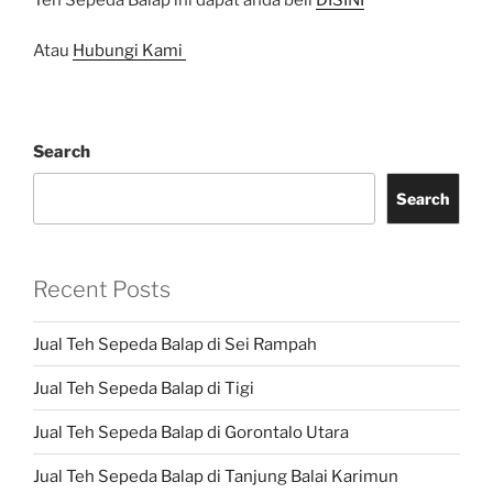
Atau
Hubungi Kami
Search
Search
Recent Posts
Jual Teh Sepeda Balap di Sei Rampah
Jual Teh Sepeda Balap di Tigi
Jual Teh Sepeda Balap di Gorontalo Utara
Jual Teh Sepeda Balap di Tanjung Balai Karimun