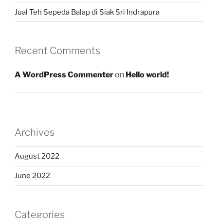
Jual Teh Sepeda Balap di Siak Sri Indrapura
Recent Comments
A WordPress Commenter
on
Hello world!
Archives
August 2022
June 2022
Categories