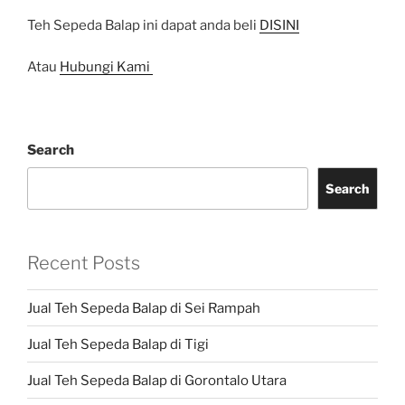
Teh Sepeda Balap ini dapat anda beli
DISINI
Atau
Hubungi Kami
Search
Search
Recent Posts
Jual Teh Sepeda Balap di Sei Rampah
Jual Teh Sepeda Balap di Tigi
Jual Teh Sepeda Balap di Gorontalo Utara