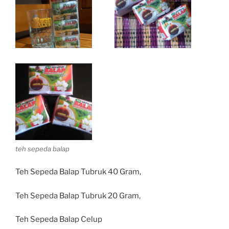
teh sepeda balap
Teh Sepeda Balap Tubruk 40 Gram,
Teh Sepeda Balap Tubruk 20 Gram,
Teh Sepeda Balap Celup