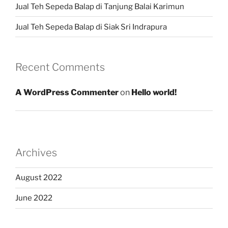
Jual Teh Sepeda Balap di Tanjung Balai Karimun
Jual Teh Sepeda Balap di Siak Sri Indrapura
Recent Comments
A WordPress Commenter
on
Hello world!
Archives
August 2022
June 2022