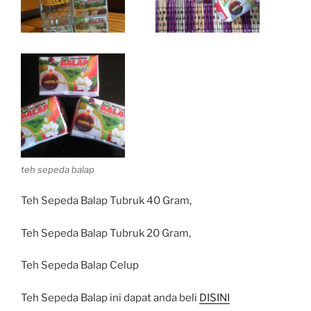
teh sepeda balap
Teh Sepeda Balap Tubruk 40 Gram,
Teh Sepeda Balap Tubruk 20 Gram,
Teh Sepeda Balap Celup
Teh Sepeda Balap ini dapat anda beli
DISINI