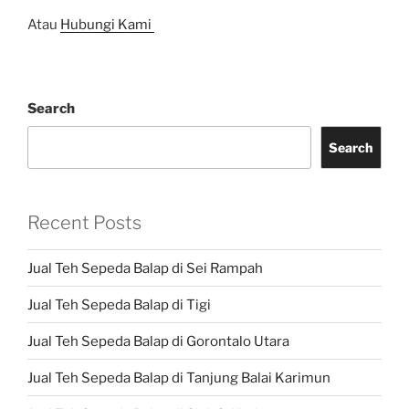
Atau
Hubungi Kami
Search
Search
Recent Posts
Jual Teh Sepeda Balap di Sei Rampah
Jual Teh Sepeda Balap di Tigi
Jual Teh Sepeda Balap di Gorontalo Utara
Jual Teh Sepeda Balap di Tanjung Balai Karimun