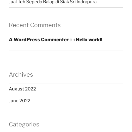
Jual Teh Sepeda Balap di Siak Sri Indrapura
Recent Comments
A WordPress Commenter
on
Hello world!
Archives
August 2022
June 2022
Categories