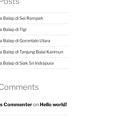
Posts
a Balap di Sei Rampah
 Balap di Tigi
a Balap di Gorontalo Utara
a Balap di Tanjung Balai Karimun
 Balap di Siak Sri Indrapura
 Comments
s Commenter
on
Hello world!