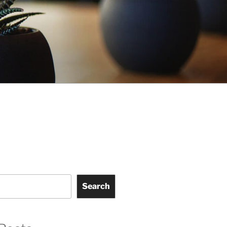
Search