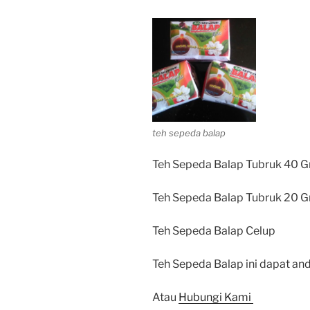
teh sepeda balap
Teh Sepeda Balap Tubruk 40 G
Teh Sepeda Balap Tubruk 20 G
Teh Sepeda Balap Celup
Teh Sepeda Balap ini dapat and
Atau
Hubungi Kami