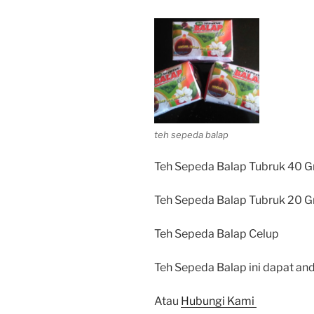
teh sepeda balap
Teh Sepeda Balap Tubruk 40 G
Teh Sepeda Balap Tubruk 20 G
Teh Sepeda Balap Celup
Teh Sepeda Balap ini dapat and
Atau
Hubungi Kami