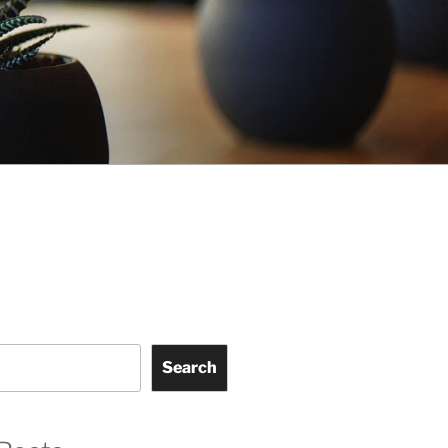
Search