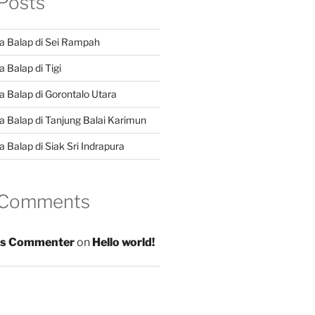
Posts
a Balap di Sei Rampah
 Balap di Tigi
a Balap di Gorontalo Utara
a Balap di Tanjung Balai Karimun
 Balap di Siak Sri Indrapura
 Comments
s Commenter
on
Hello world!