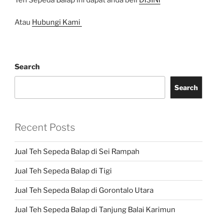
Atau
Hubungi Kami
Search
Search
Recent Posts
Jual Teh Sepeda Balap di Sei Rampah
Jual Teh Sepeda Balap di Tigi
Jual Teh Sepeda Balap di Gorontalo Utara
Jual Teh Sepeda Balap di Tanjung Balai Karimun