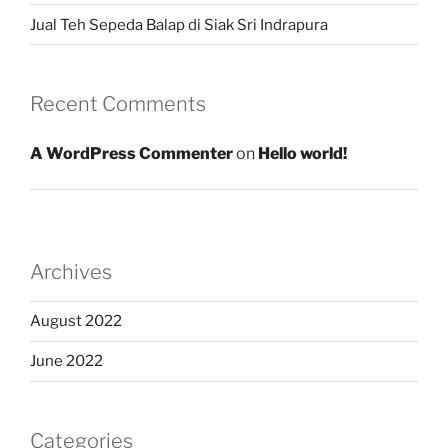
Jual Teh Sepeda Balap di Siak Sri Indrapura
Recent Comments
A WordPress Commenter
on
Hello world!
Archives
August 2022
June 2022
Categories