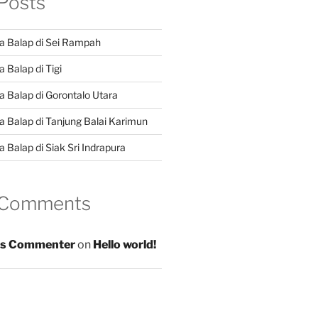
Posts
a Balap di Sei Rampah
 Balap di Tigi
a Balap di Gorontalo Utara
a Balap di Tanjung Balai Karimun
 Balap di Siak Sri Indrapura
 Comments
s Commenter
on
Hello world!