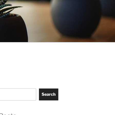
Search