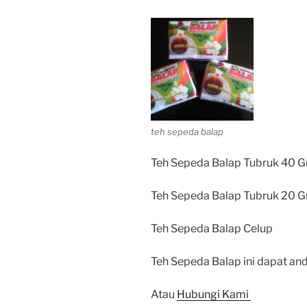
teh sepeda balap
Teh Sepeda Balap Tubruk 40 G
Teh Sepeda Balap Tubruk 20 G
Teh Sepeda Balap Celup
Teh Sepeda Balap ini dapat and
Atau
Hubungi Kami