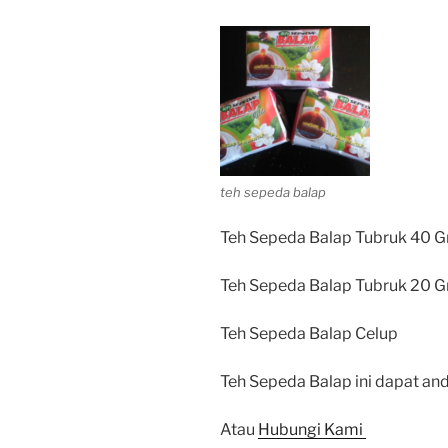
teh sepeda balap
Teh Sepeda Balap Tubruk 40 G
Teh Sepeda Balap Tubruk 20 G
Teh Sepeda Balap Celup
Teh Sepeda Balap ini dapat and
Atau
Hubungi Kami