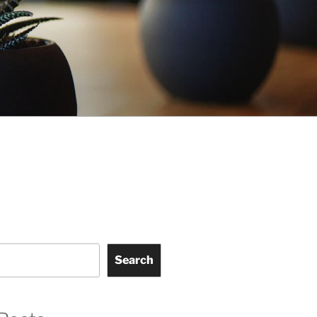
Search