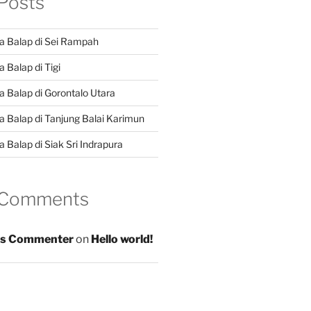
Posts
a Balap di Sei Rampah
 Balap di Tigi
a Balap di Gorontalo Utara
a Balap di Tanjung Balai Karimun
 Balap di Siak Sri Indrapura
 Comments
s Commenter
on
Hello world!