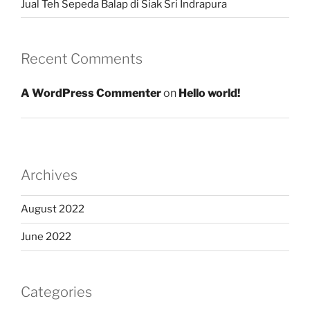
Jual Teh Sepeda Balap di Siak Sri Indrapura
Recent Comments
A WordPress Commenter
on
Hello world!
Archives
August 2022
June 2022
Categories