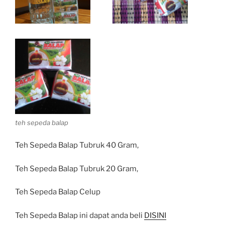
teh sepeda balap
Teh Sepeda Balap Tubruk 40 Gram,
Teh Sepeda Balap Tubruk 20 Gram,
Teh Sepeda Balap Celup
Teh Sepeda Balap ini dapat anda beli
DISINI