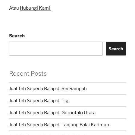
Atau
Hubungi Kami
Search
Search
Recent Posts
Jual Teh Sepeda Balap di Sei Rampah
Jual Teh Sepeda Balap di Tigi
Jual Teh Sepeda Balap di Gorontalo Utara
Jual Teh Sepeda Balap di Tanjung Balai Karimun