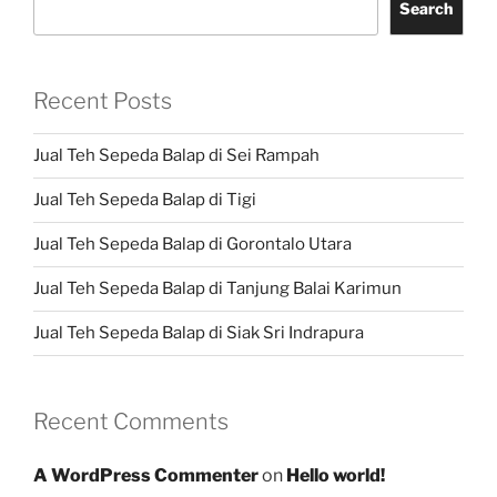
Search
Recent Posts
Jual Teh Sepeda Balap di Sei Rampah
Jual Teh Sepeda Balap di Tigi
Jual Teh Sepeda Balap di Gorontalo Utara
Jual Teh Sepeda Balap di Tanjung Balai Karimun
Jual Teh Sepeda Balap di Siak Sri Indrapura
Recent Comments
A WordPress Commenter
on
Hello world!