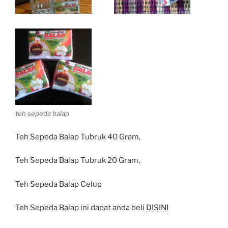
teh sepeda balap
Teh Sepeda Balap Tubruk 40 Gram,
Teh Sepeda Balap Tubruk 20 Gram,
Teh Sepeda Balap Celup
Teh Sepeda Balap ini dapat anda beli
DISINI