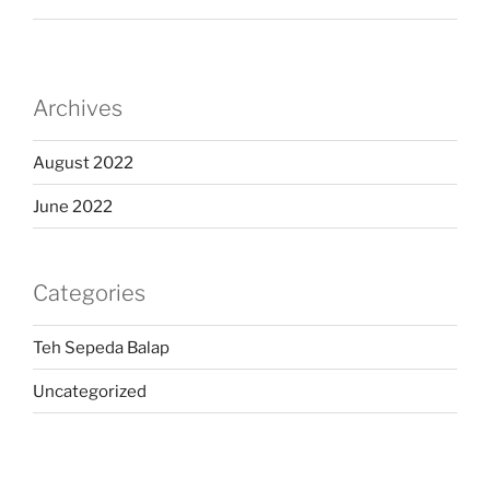
Archives
August 2022
June 2022
Categories
Teh Sepeda Balap
Uncategorized