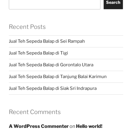
Search
Recent Posts
Jual Teh Sepeda Balap di Sei Rampah
Jual Teh Sepeda Balap di Tigi
Jual Teh Sepeda Balap di Gorontalo Utara
Jual Teh Sepeda Balap di Tanjung Balai Karimun
Jual Teh Sepeda Balap di Siak Sri Indrapura
Recent Comments
A WordPress Commenter
on
Hello world!