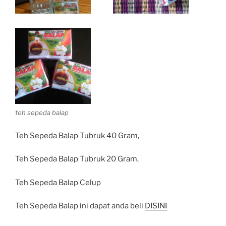
teh sepeda balap
Teh Sepeda Balap Tubruk 40 Gram,
Teh Sepeda Balap Tubruk 20 Gram,
Teh Sepeda Balap Celup
Teh Sepeda Balap ini dapat anda beli
DISINI