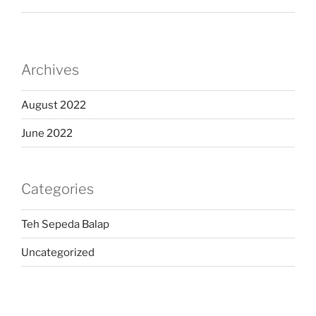
Archives
August 2022
June 2022
Categories
Teh Sepeda Balap
Uncategorized