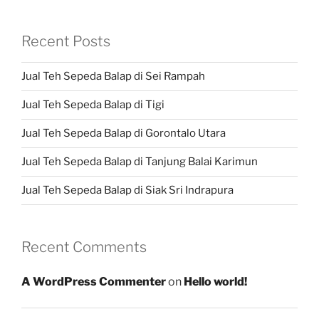
Recent Posts
Jual Teh Sepeda Balap di Sei Rampah
Jual Teh Sepeda Balap di Tigi
Jual Teh Sepeda Balap di Gorontalo Utara
Jual Teh Sepeda Balap di Tanjung Balai Karimun
Jual Teh Sepeda Balap di Siak Sri Indrapura
Recent Comments
A WordPress Commenter
on
Hello world!