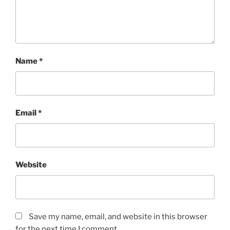
Name
*
Email
*
Website
Save my name, email, and website in this browser
for the next time I comment.