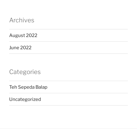
Archives
August 2022
June 2022
Categories
Teh Sepeda Balap
Uncategorized