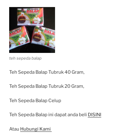
teh sepeda balap
Teh Sepeda Balap Tubruk 40 Gram,
Teh Sepeda Balap Tubruk 20 Gram,
Teh Sepeda Balap Celup
Teh Sepeda Balap ini dapat anda beli
DISINI
Atau
Hubungi Kami