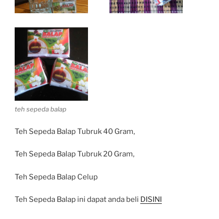
teh sepeda balap
Teh Sepeda Balap Tubruk 40 Gram,
Teh Sepeda Balap Tubruk 20 Gram,
Teh Sepeda Balap Celup
Teh Sepeda Balap ini dapat anda beli
DISINI