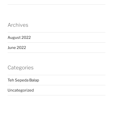
Archives
August 2022
June 2022
Categories
Teh Sepeda Balap
Uncategorized