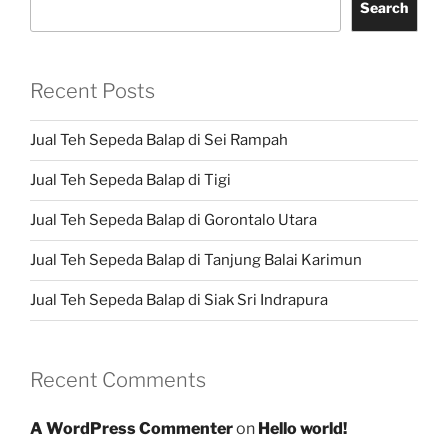
Search
Recent Posts
Jual Teh Sepeda Balap di Sei Rampah
Jual Teh Sepeda Balap di Tigi
Jual Teh Sepeda Balap di Gorontalo Utara
Jual Teh Sepeda Balap di Tanjung Balai Karimun
Jual Teh Sepeda Balap di Siak Sri Indrapura
Recent Comments
A WordPress Commenter
on
Hello world!