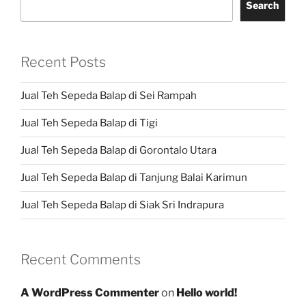
Search
Recent Posts
Jual Teh Sepeda Balap di Sei Rampah
Jual Teh Sepeda Balap di Tigi
Jual Teh Sepeda Balap di Gorontalo Utara
Jual Teh Sepeda Balap di Tanjung Balai Karimun
Jual Teh Sepeda Balap di Siak Sri Indrapura
Recent Comments
A WordPress Commenter
on
Hello world!