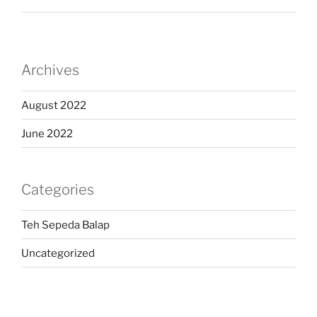
Archives
August 2022
June 2022
Categories
Teh Sepeda Balap
Uncategorized