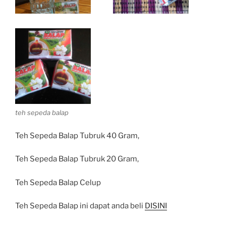
teh sepeda balap
Teh Sepeda Balap Tubruk 40 Gram,
Teh Sepeda Balap Tubruk 20 Gram,
Teh Sepeda Balap Celup
Teh Sepeda Balap ini dapat anda beli
DISINI