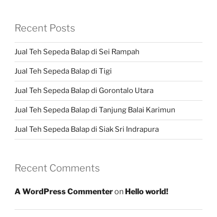
Recent Posts
Jual Teh Sepeda Balap di Sei Rampah
Jual Teh Sepeda Balap di Tigi
Jual Teh Sepeda Balap di Gorontalo Utara
Jual Teh Sepeda Balap di Tanjung Balai Karimun
Jual Teh Sepeda Balap di Siak Sri Indrapura
Recent Comments
A WordPress Commenter
on
Hello world!