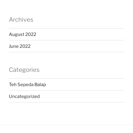
Archives
August 2022
June 2022
Categories
Teh Sepeda Balap
Uncategorized