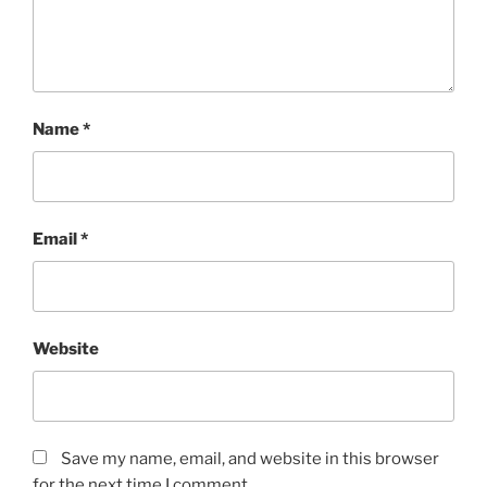
Name
*
Email
*
Website
Save my name, email, and website in this browser
for the next time I comment.