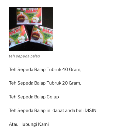
teh sepeda balap
Teh Sepeda Balap Tubruk 40 Gram,
Teh Sepeda Balap Tubruk 20 Gram,
Teh Sepeda Balap Celup
Teh Sepeda Balap ini dapat anda beli
DISINI
Atau
Hubungi Kami