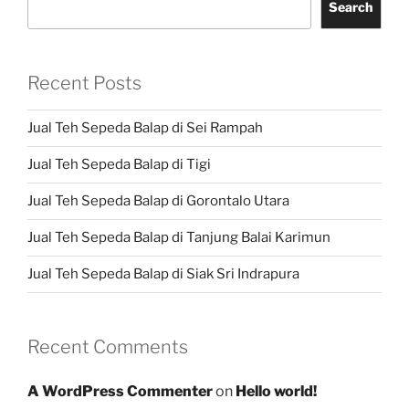
Search
Recent Posts
Jual Teh Sepeda Balap di Sei Rampah
Jual Teh Sepeda Balap di Tigi
Jual Teh Sepeda Balap di Gorontalo Utara
Jual Teh Sepeda Balap di Tanjung Balai Karimun
Jual Teh Sepeda Balap di Siak Sri Indrapura
Recent Comments
A WordPress Commenter
on
Hello world!