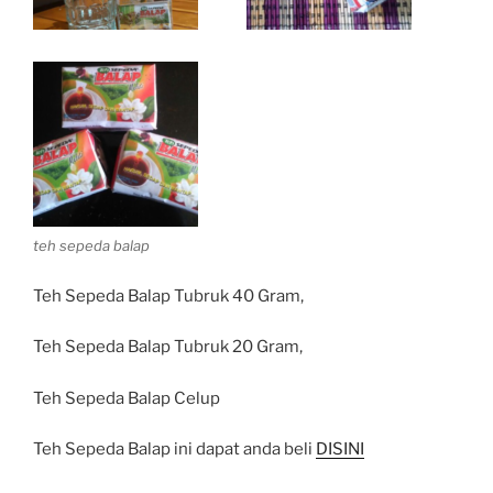
teh sepeda balap
Teh Sepeda Balap Tubruk 40 Gram,
Teh Sepeda Balap Tubruk 20 Gram,
Teh Sepeda Balap Celup
Teh Sepeda Balap ini dapat anda beli
DISINI