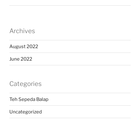
Archives
August 2022
June 2022
Categories
Teh Sepeda Balap
Uncategorized