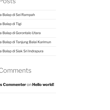
Posts
a Balap di Sei Rampah
 Balap di Tigi
a Balap di Gorontalo Utara
a Balap di Tanjung Balai Karimun
 Balap di Siak Sri Indrapura
 Comments
s Commenter
on
Hello world!