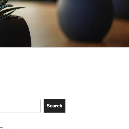
Search