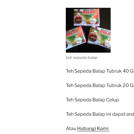
teh sepeda balap
Teh Sepeda Balap Tubruk 40 G
Teh Sepeda Balap Tubruk 20 G
Teh Sepeda Balap Celup
Teh Sepeda Balap ini dapat and
Atau
Hubungi Kami