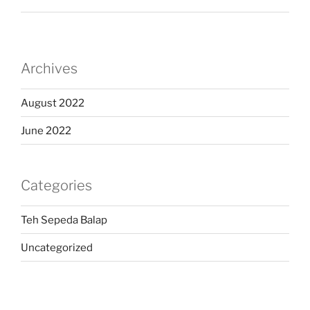
Archives
August 2022
June 2022
Categories
Teh Sepeda Balap
Uncategorized