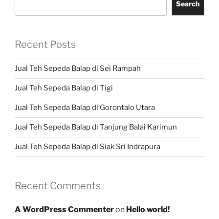
Search
Recent Posts
Jual Teh Sepeda Balap di Sei Rampah
Jual Teh Sepeda Balap di Tigi
Jual Teh Sepeda Balap di Gorontalo Utara
Jual Teh Sepeda Balap di Tanjung Balai Karimun
Jual Teh Sepeda Balap di Siak Sri Indrapura
Recent Comments
A WordPress Commenter
on
Hello world!