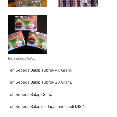
teh sepeda balap
Teh Sepeda Balap Tubruk 40 Gram,
Teh Sepeda Balap Tubruk 20 Gram,
Teh Sepeda Balap Celup
Teh Sepeda Balap ini dapat anda beli
DISINI