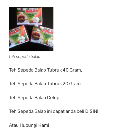
teh sepeda balap
Teh Sepeda Balap Tubruk 40 Gram,
Teh Sepeda Balap Tubruk 20 Gram,
Teh Sepeda Balap Celup
Teh Sepeda Balap ini dapat anda beli
DISINI
Atau
Hubungi Kami