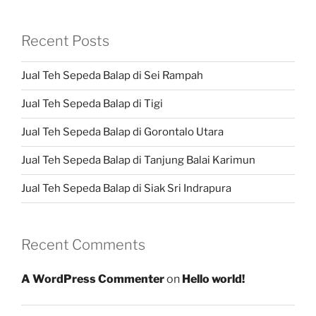
Recent Posts
Jual Teh Sepeda Balap di Sei Rampah
Jual Teh Sepeda Balap di Tigi
Jual Teh Sepeda Balap di Gorontalo Utara
Jual Teh Sepeda Balap di Tanjung Balai Karimun
Jual Teh Sepeda Balap di Siak Sri Indrapura
Recent Comments
A WordPress Commenter
on
Hello world!