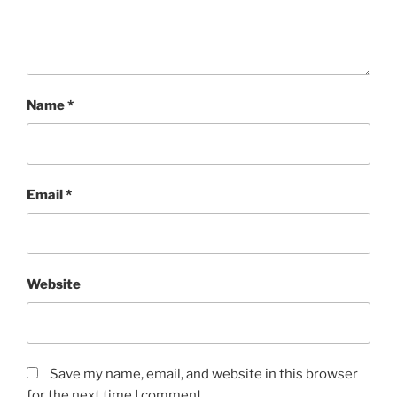
Name
*
Email
*
Website
Save my name, email, and website in this browser
for the next time I comment.