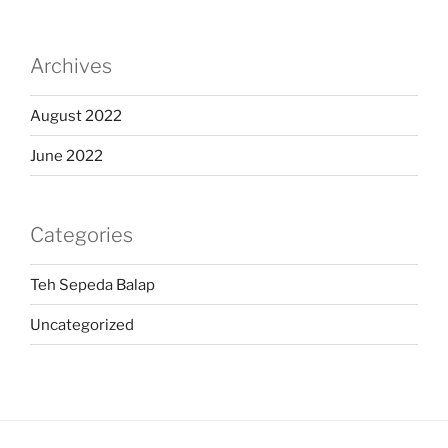
Archives
August 2022
June 2022
Categories
Teh Sepeda Balap
Uncategorized